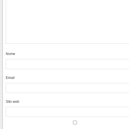
Nome
Email
Sito web