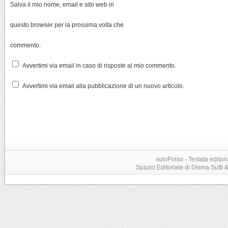
Salva il mio nome, email e sito web in
questo browser per la prossima volta che
commento.
Avvertimi via email in caso di risposte al mio commento.
Avvertimi via email alla pubblicazione di un nuovo articolo.
soloPolso - Testata editori
Spazio Editoriale di Disma Sutti & C