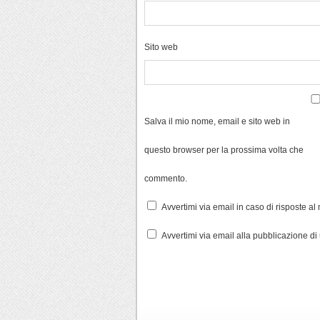
Sito web
Salva il mio nome, email e sito web in
questo browser per la prossima volta che
commento.
Avvertimi via email in caso di risposte a
Avvertimi via email alla pubblicazione di