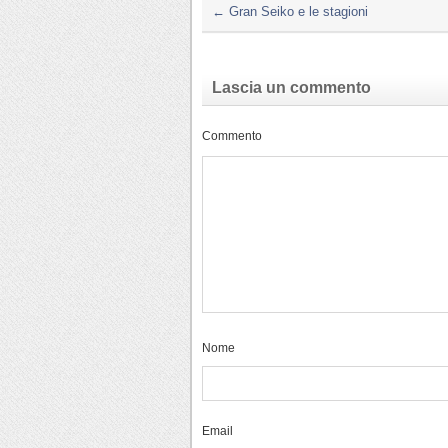
←
Gran Seiko e le stagioni
Lascia un commento
Commento
Nome
Email