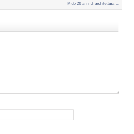
Mido 20 anni di architettura
→