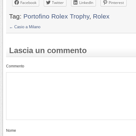
Facebook
Twitter
LinkedIn
Pinterest
Tag:
Portofino Rolex Trophy
,
Rolex
←
Casio a Milano
Lascia un commento
Commento
Nome