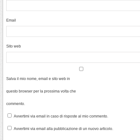
Email
Sito web
Salva il mio nome, email e sito web in
questo browser per la prossima volta che
commento.
Avvertimi via email in caso di risposte al mio commento.
Avvertimi via email alla pubblicazione di un nuovo articolo.