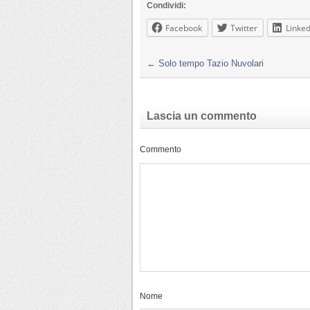
Condividi:
Facebook
Twitter
Linked
←
Solo tempo Tazio Nuvolari
Lascia un commento
Commento
Nome