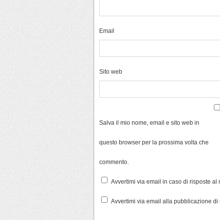
Email
Sito web
Salva il mio nome, email e sito web in
questo browser per la prossima volta che
commento.
Avvertimi via email in caso di risposte a
Avvertimi via email alla pubblicazione di