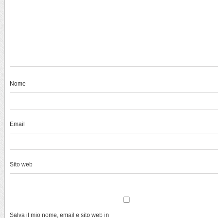
Nome
Email
Sito web
Salva il mio nome, email e sito web in