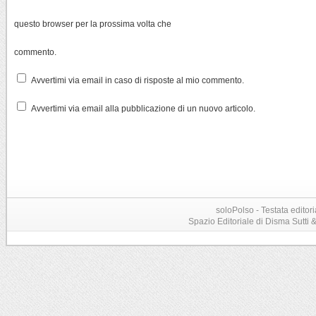
questo browser per la prossima volta che
commento.
Avvertimi via email in caso di risposte al mio commento.
Avvertimi via email alla pubblicazione di un nuovo articolo.
soloPolso - Testata editori
Spazio Editoriale di Disma Sutti & C