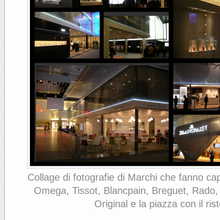
Collage di fotografie di Marchi che fanno c
Omega, Tissot, Blancpain, Breguet, Rado,
Original e la piazza con il ris