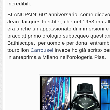
incredibili.
BLANCPAIN: 60° anniversario, come dicevo, 
Jean-Jacques Fiechter, che nel 1953 era al
era anche un appassionato di immersioni e 
braccia) primo orologio subacqueo quest’an
Bathiscape, per uomo e per dona, entrambi
tourbillon
Carrousel
invece ho già scritto pe
in anteprima a Milano nell’orologeria Pisa.