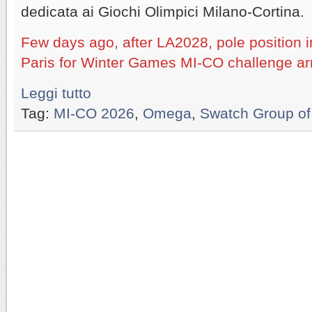
dedicata ai Giochi Olimpici Milano-Cortina.
Few days ago, after LA2028, pole position
Paris for Winter Games MI-CO challenge arr
Leggi tutto
Tag:
MI-CO 2026
,
Omega
,
Swatch Group of 