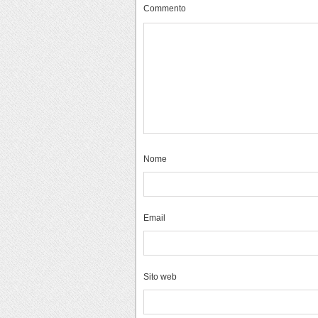
Commento
Nome
Email
Sito web