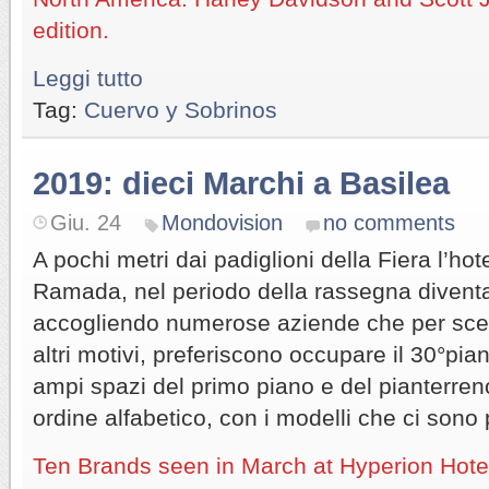
edition.
Leggi tutto
Tag:
Cuervo y Sobrinos
2019: dieci Marchi a Basilea
Giu. 24
Mondovision
no comments
A pochi metri dai padiglioni della Fiera l’ho
Ramada, nel periodo della rassegna divent
accogliendo numerose aziende che per sce
altri motivi, preferiscono occupare il 30°pian
ampi spazi del primo piano e del pianterren
ordine alfabetico, con i modelli che ci sono p
Ten Brands seen in March at Hyperion Hotel