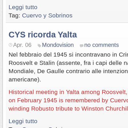
Leggi tutto
Tag:
Cuervo y Sobrinos
CYS ricorda Yalta
Apr. 06
Mondovision
no comments
Nel febbraio del 1945 si incontravano in Cri
Roosvelt e Stalin (assente, fra i capi delle n
Mondiale, De Gaulle contrario alle intenzion
americane).
Historical meeting in Yalta among Roosvelt,
on February 1945 is remembered by Cuervo 
winding Robusto tribute to Winston Churchil
Leggi tutto