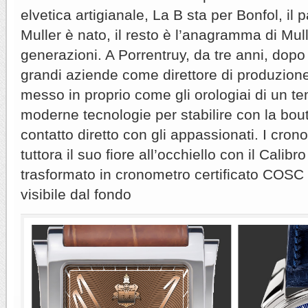
elvetica artigianale, La B sta per Bonfol, i
Muller è nato, il resto è l’anagramma di Mull
generazioni. A Porrentruy, da tre anni, dopo
grandi aziende come direttore di produzione
messo in proprio come gli orologiai di un 
moderne tecnologie per stabilire con la bou
contatto diretto con gli appassionati. I cron
tuttora il suo fiore all’occhiello con il Calib
trasformato in cronometro certificato COSC
visibile dal fondo