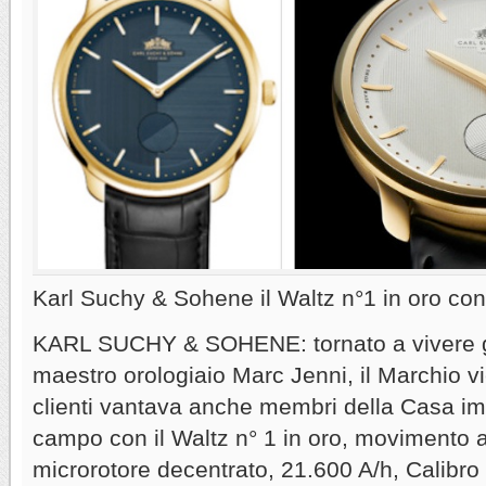
Karl Suchy & Sohene il Waltz n°1 in oro con
KARL SUCHY & SOHENE: tornato a vivere g
maestro orologiaio Marc Jenni, il Marchio vi
clienti vantava anche membri della Casa imp
campo con il Waltz n° 1 in oro, movimento 
microrotore decentrato, 21.600 A/h, Calibr