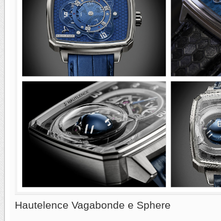
Hautelence Vagabonde e Sphere