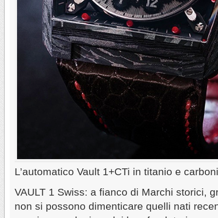
L’automatico Vault 1+CTi in titanio e carbon
VAULT 1 Swiss: a fianco di Marchi storici, gr
non si possono dimenticare quelli nati rece