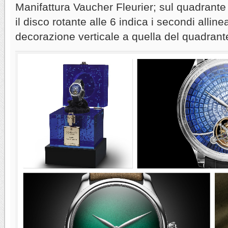
Manifattura Vaucher Fleurier; sul quadrante
il disco rotante alle 6 indica i secondi allin
decorazione verticale a quella del quadrant