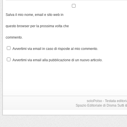
Salva il mio nome, email e sito web in
questo browser per la prossima volta che
commento.
Avvertimi via email in caso di risposte al mio commento.
Avvertimi via email alla pubblicazione di un nuovo articolo.
soloPolso - Testata editori
Spazio Editoriale di Disma Sutti & C