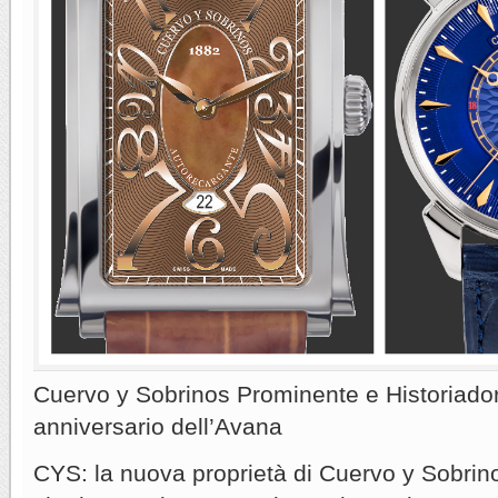
Cuervo y Sobrinos Prominente e Historiador
anniversario dell’Avana
CYS: la nuova proprietà di Cuervo y Sobrin