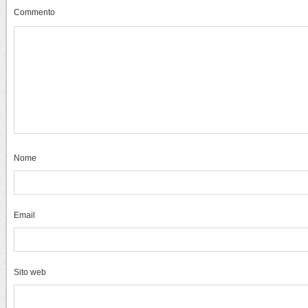
Commento
Nome
Email
Sito web