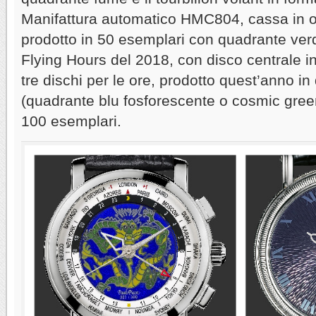
Manifattura automatico HMC804, cassa in 
prodotto in 50 esemplari con quadrante ver
Flying Hours del 2018, con disco centrale in 
tre dischi per le ore, prodotto quest’anno in
(quadrante blu fosforescente o cosmic green)
100 esemplari.