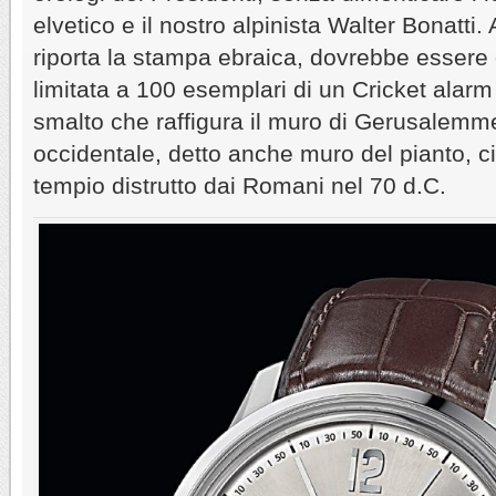
elvetico e il nostro alpinista Walter Bonatti
riporta la stampa ebraica, dovrebbe essere d
limitata a 100 esemplari di un Cricket alar
smalto che raffigura il muro di Gerusalemme
occidentale, detto anche muro del pianto, ci
tempio distrutto dai Romani nel 70 d.C.