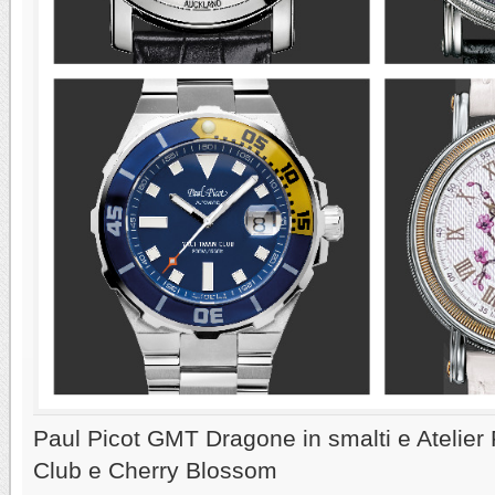
Paul Picot GMT Dragone in smalti e Atelier
Club e Cherry Blossom