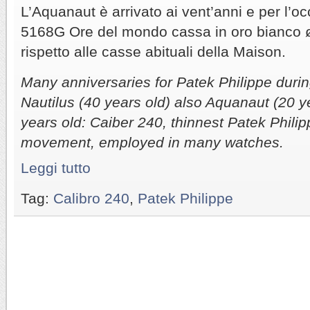
L’Aquanaut è arrivato ai vent’anni e per l’o
5168G Ore del mondo cassa in oro bianco
rispetto alle casse abituali della Maison.
Many anniversaries for Patek Philippe duri
Nautilus (40 years old) also Aquanaut (20 
years old: Caiber 240, thinnest Patek Philip
movement, employed in many watches.
Leggi tutto
Tag:
Calibro 240
,
Patek Philippe