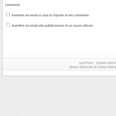
commento.
Avvertimi via email in caso di risposte al mio commento.
Avvertimi via email alla pubblicazione di un nuovo articolo.
soloPolso - Testata editori
Spazio Editoriale di Disma Sutti & C