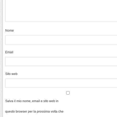
Nome
Email
Sito web
Salva il mio nome, email e sito web in
questo browser per la prossima volta che