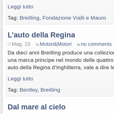
Leggi tutto
Tag:
Breitling
,
Fondazione Vialli e Mauro
L’auto della Regina
Mag. 23
Motori&Motori
no comments
Da dieci anni Breitling produce una collezio
una marca principe nel mondo delle quattro 
auto della Regina d’Inghilterra, vale a dire l
Leggi tutto
Tag:
Bentley
,
Breitling
Dal mare al cielo