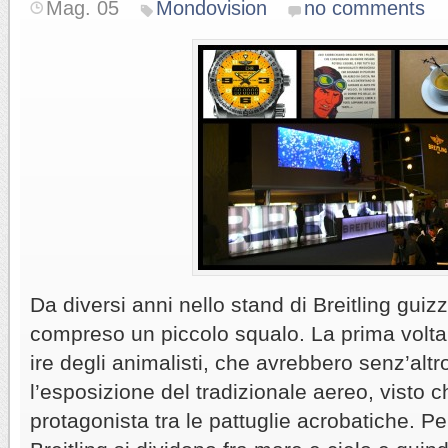
Mag. 05
Mondovision
no comments
Da diversi anni nello stand di Breitling guiz
compreso un piccolo squalo. La prima volta
ire degli animalisti, che avrebbero senz’altro
l’esposizione del tradizionale aereo, visto
protagonista tra le pattuglie acrobatiche. Per