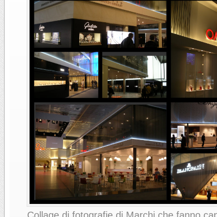
Collage di fotografie di Marchi che fanno c