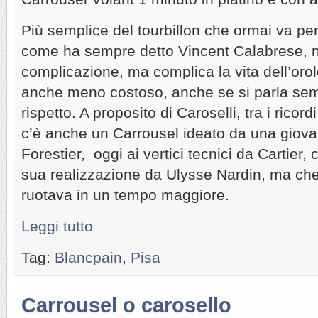
Più semplice del tourbillon che ormai va pe
come ha sempre detto Vincent Calabrese, 
complicazione, ma complica la vita dell’orolo
anche meno costoso, anche se si parla sempr
rispetto. A proposito di Caroselli, tra i ricord
c’è anche un Carrousel ideato da una giova
Forestier, oggi ai vertici tecnici da Cartier,
sua realizzazione da Ulysse Nardin, ma che
ruotava in un tempo maggiore.
Leggi tutto
Tag:
Blancpain
,
Pisa
Carrousel o carosello