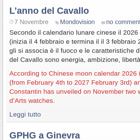
L’anno del Cavallo
7 Novembre
Mondovision
no commen
Secondo il calendario lunare cinese il 2026 
(inizia il 4 febbraio e termina il il 3 febbra
gli si associa è il fuoco e le caratteristiche d
del Cavallo sono energia, ambizione, libertà
According to Chinese moon calendar 2026 i
(from February 4th to 2027 February 3rd) 
Constantin has unveiled on November two w
d’Arts watches.
Leggi tutto
GPHG a Ginevra