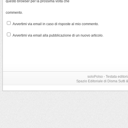
questo browser per la prossima volta che
commento.
Avvertimi via email in caso di risposte al mio commento.
Avvertimi via email alla pubblicazione di un nuovo articolo.
soloPolso - Testata editori
Spazio Editoriale di Disma Sutti & C