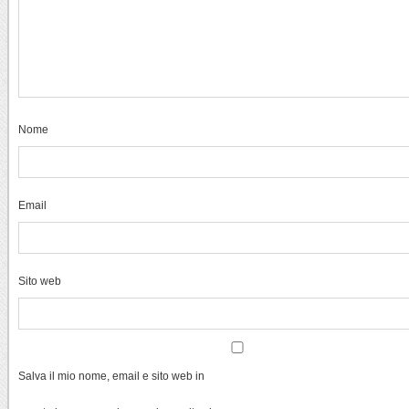
Nome
Email
Sito web
Salva il mio nome, email e sito web in