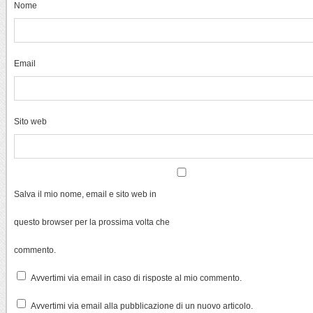
Nome
Email
Sito web
Salva il mio nome, email e sito web in
questo browser per la prossima volta che
commento.
Avvertimi via email in caso di risposte al mio commento.
Avvertimi via email alla pubblicazione di un nuovo articolo.