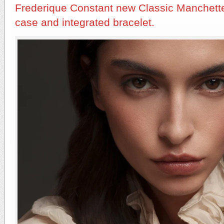
Frederique Constant new Classic Manchette 
case and integrated bracelet.