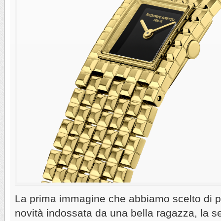
La prima immagine che abbiamo scelto di p
novità indossata da una bella ragazza, la s