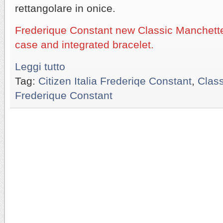
rettangolare in onice.
Frederique Constant new Classic Manchette 
case and integrated bracelet.
Leggi tutto
Tag:
Citizen Italia Frederiqe Constant
,
Clas
Frederique Constant