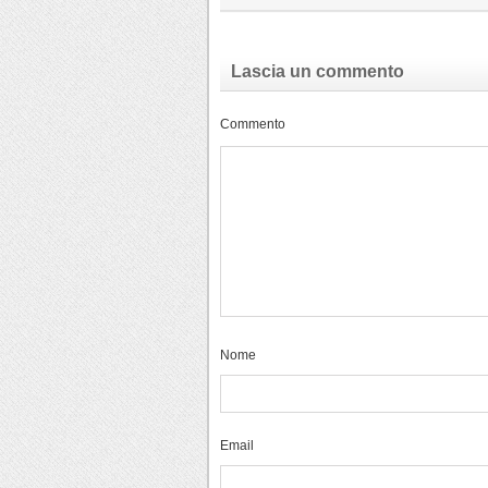
Lascia un commento
Commento
Nome
Email