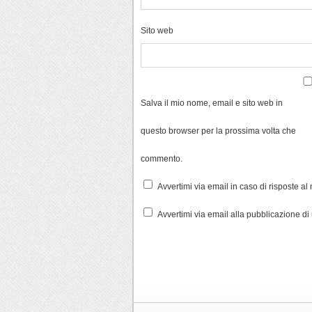
Sito web
Salva il mio nome, email e sito web in
questo browser per la prossima volta che
commento.
Avvertimi via email in caso di risposte a
Avvertimi via email alla pubblicazione di