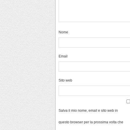
Nome
Email
Sito web
Salva il mio nome, email e sito web in
questo browser per la prossima volta che