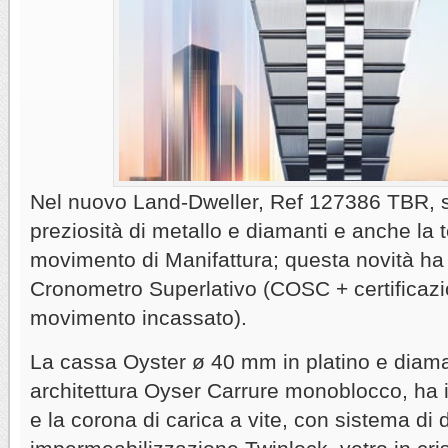
Nel nuovo Land-Dweller, Ref 127386 TBR, si
preziosità di metallo e diamanti e anche la 
movimento di Manifattura; questa novità ha l
Cronometro Superlativo (COSC + certificaz
movimento incassato).
La cassa Oyster ø 40 mm in platino e diama
architettura Oyser Carrure monoblocco, ha i
e la corona di carica a vite, con sistema di