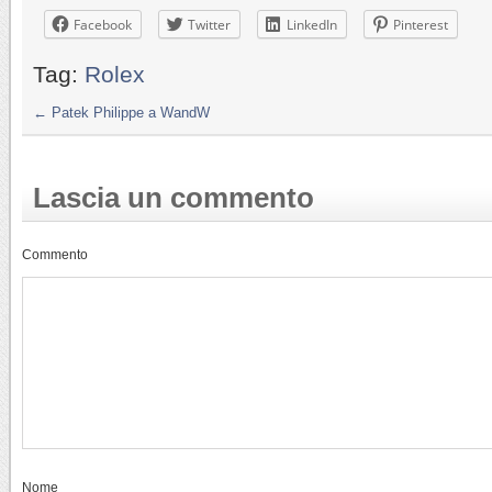
Facebook
Twitter
LinkedIn
Pinterest
Tag:
Rolex
←
Patek Philippe a WandW
Lascia un commento
Commento
Nome