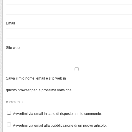
Email
Sito web
Salva il mio nome, email e sito web in
questo browser per la prossima volta che
commento.
Avvertimi via email in caso di risposte al mio commento.
Avvertimi via email alla pubblicazione di un nuovo articolo.