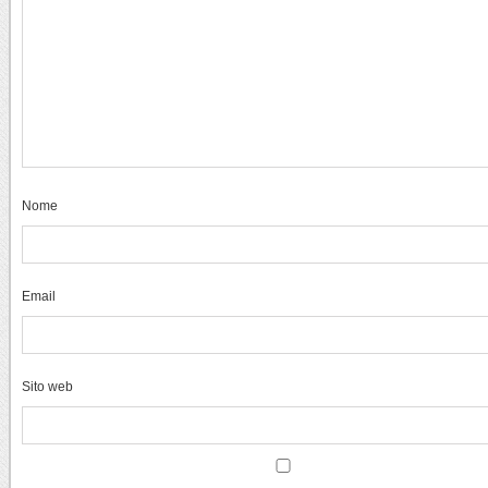
Nome
Email
Sito web