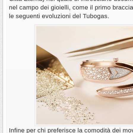
nel campo dei gioielli, come il primo bracci
le seguenti evoluzioni del Tubogas.
Infine per chi preferisce la comodità dei mo