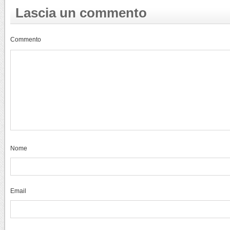
Lascia un commento
Commento
Nome
Email