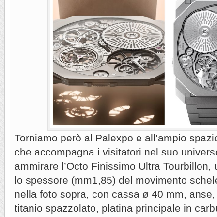
Torniamo però al Palexpo e all’ampio spazi
che accompagna i visitatori nel suo universo
ammirare l’Octo Finissimo Ultra Tourbillon,
lo spessore (mm1,85) del movimento schele
nella foto sopra, con cassa ø 40 mm, anse, 
titanio spazzolato, platina principale in car