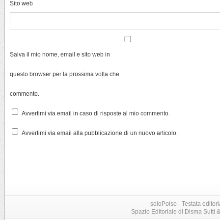
Sito web
Salva il mio nome, email e sito web in
questo browser per la prossima volta che
commento.
Avvertimi via email in caso di risposte al mio commento.
Avvertimi via email alla pubblicazione di un nuovo articolo.
soloPolso - Testata editori
Spazio Editoriale di Disma Sutti & C