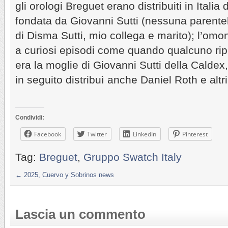
gli orologi Breguet erano distribuiti in Italia
fondata da Giovanni Sutti (nessuna parentel
di Disma Sutti, mio collega e marito); l’omo
a curiosi episodi come quando qualcuno rip
era la moglie di Giovanni Sutti della Caldex,
in seguito distribuì anche Daniel Roth e altri
Condividi:
Facebook
Twitter
LinkedIn
Pinterest
Tag:
Breguet
,
Gruppo Swatch Italy
←
2025, Cuervo y Sobrinos news
Lascia un commento