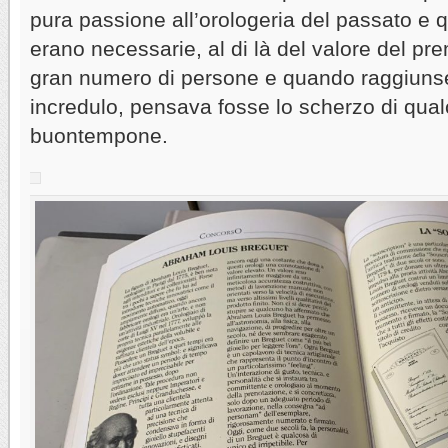
pura passione all’orologeria del passato e q
erano necessarie, al di là del valore del pr
gran numero di persone e quando raggiunse i
incredulo, pensava fosse lo scherzo di qua
buontempone.