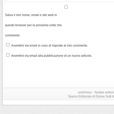
Salva il mio nome, email e sito web in
questo browser per la prossima volta che
commento.
Avvertimi via email in caso di risposte al mio commento.
Avvertimi via email alla pubblicazione di un nuovo articolo.
soloPolso - Testata editori
Spazio Editoriale di Disma Sutti & C