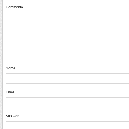
Commento
Nome
Email
Sito web