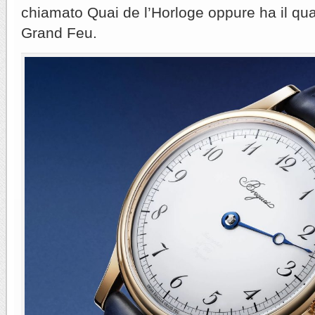
chiamato Quai de l’Horloge oppure ha il qu
Grand Feu.