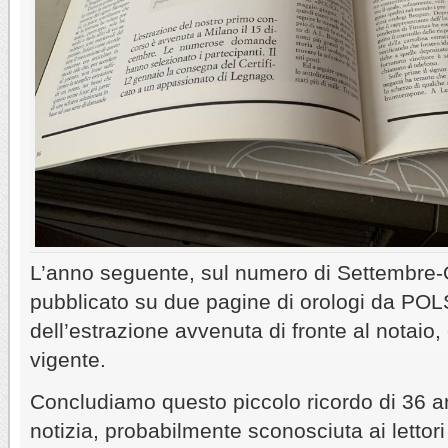
L’anno seguente, sul numero di Settembre-
pubblicato su due pagine di orologi da POLSO
dell’estrazione avvenuta di fronte al notai
vigente.
Concludiamo questo piccolo ricordo di 36 a
notizia, probabilmente sconosciuta ai lettori