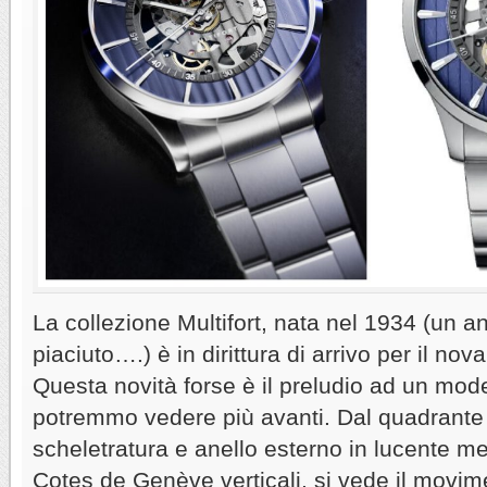
La collezione Multifort, nata nel 1934 (un 
piaciuto….) è in dirittura di arrivo per il no
Questa novità forse è il preludio ad un mode
potremmo vedere più avanti. Dal quadrant
scheletratura e anello esterno in lucente met
Cotes de Genève verticali, si vede il movi