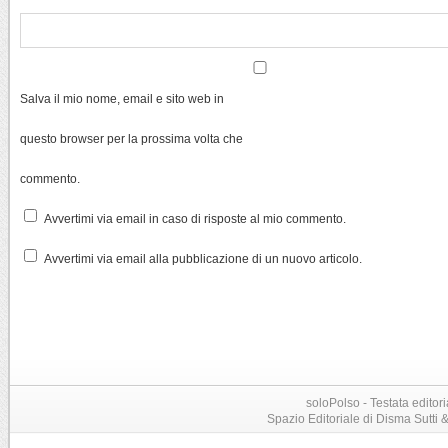
Salva il mio nome, email e sito web in
questo browser per la prossima volta che
commento.
Avvertimi via email in caso di risposte al mio commento.
Avvertimi via email alla pubblicazione di un nuovo articolo.
soloPolso - Testata editori
Spazio Editoriale di Disma Sutti & C