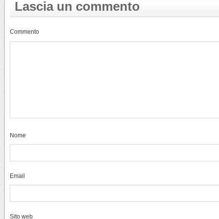
Lascia un commento
Commento
Nome
Email
Sito web