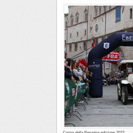
Coppa della Perugina edizione 2023