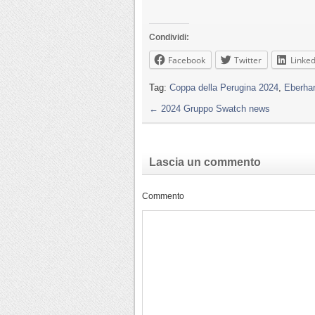
Condividi:
Facebook
Twitter
Linked
Tag:
Coppa della Perugina 2024
,
Eberha
←
2024 Gruppo Swatch news
Lascia un commento
Commento