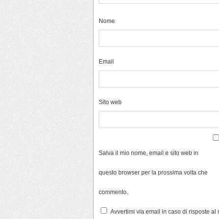
Nome
Email
Sito web
Salva il mio nome, email e sito web in
questo browser per la prossima volta che
commento.
Avvertimi via email in caso di risposte a