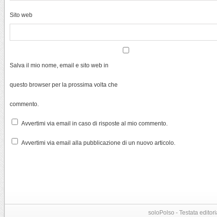
Sito web
Salva il mio nome, email e sito web in
questo browser per la prossima volta che
commento.
Avvertimi via email in caso di risposte al mio commento.
Avvertimi via email alla pubblicazione di un nuovo articolo.
soloPolso - Testata editori