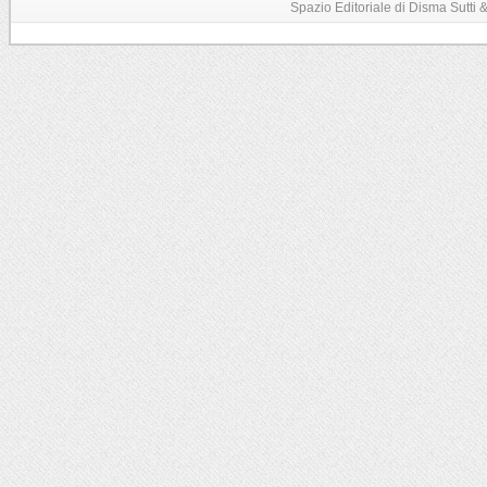
Spazio Editoriale di Disma Sutti & C