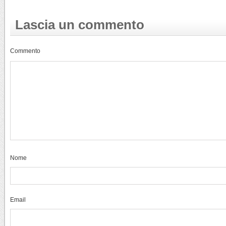
Lascia un commento
Commento
Nome
Email