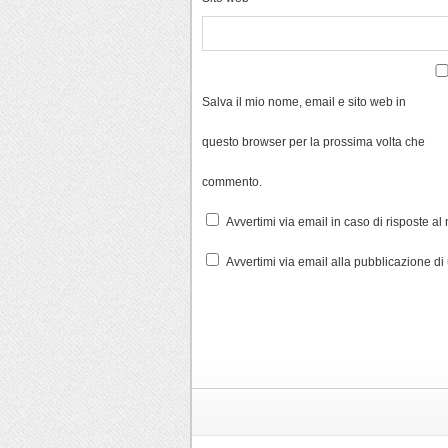
Salva il mio nome, email e sito web in
questo browser per la prossima volta che
commento.
Avvertimi via email in caso di risposte a
Avvertimi via email alla pubblicazione di