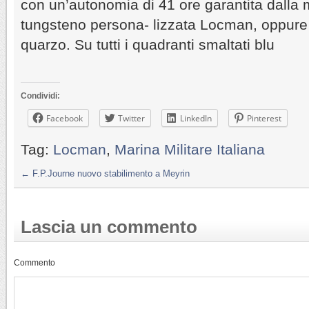
con un’autonomia di 41 ore garantita dalla 
tungsteno persona- lizzata Locman, oppure
quarzo. Su tutti i quadranti smaltati blu
Condividi:
Facebook
Twitter
LinkedIn
Pinterest
Tag:
Locman
,
Marina Militare Italiana
←
F.P.Journe nuovo stabilimento a Meyrin
Lascia un commento
Commento