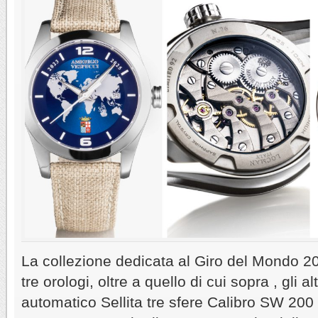
La collezione dedicata al Giro del Mondo
tre orologi, oltre a quello di cui sopra , gli
automatico Sellita tre sfere Calibro SW 200