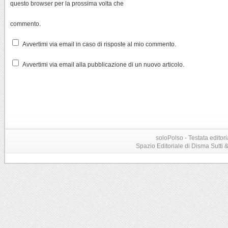
questo browser per la prossima volta che
commento.
Avvertimi via email in caso di risposte al mio commento.
Avvertimi via email alla pubblicazione di un nuovo articolo.
soloPolso - Testata editori
Spazio Editoriale di Disma Sutti & C