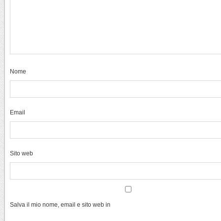
Nome
Email
Sito web
Salva il mio nome, email e sito web in