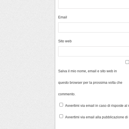
Email
Sito web
Salva il mio nome, email e sito web in
questo browser per la prossima volta che
commento.
Avvertimi via email in caso di risposte a
Avvertimi via email alla pubblicazione di