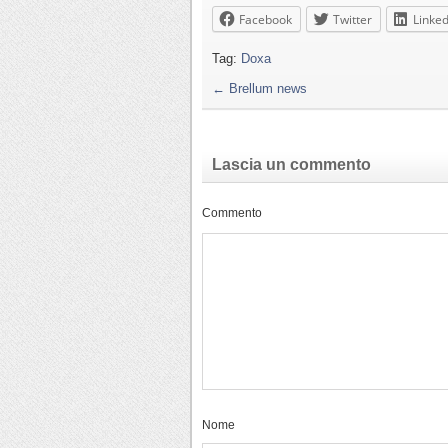
Facebook
Twitter
Linked
Tag:
Doxa
←
Brellum news
Lascia un commento
Commento
Nome