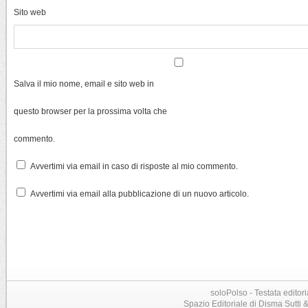
Sito web
Salva il mio nome, email e sito web in
questo browser per la prossima volta che
commento.
Avvertimi via email in caso di risposte al mio commento.
Avvertimi via email alla pubblicazione di un nuovo articolo.
soloPolso - Testata editori
Spazio Editoriale di Disma Sutti & C