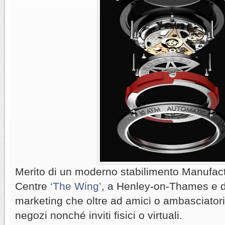
Merito di un moderno stabilimento Manufac
Centre
‘The Wing’
, a Henley-on-Thames e di
marketing che oltre ad amici o ambasciatori
negozi nonché inviti fisici o virtuali.