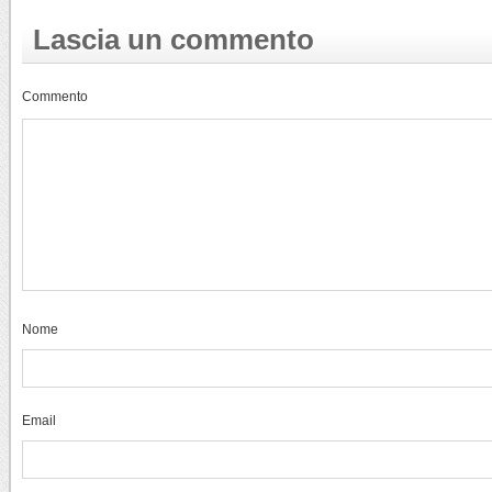
Lascia un commento
Commento
Nome
Email