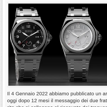
Il 4 Gennaio 2022 abbiamo pubblicato un art
oggi dopo 12 mesi il messaggio dei due fratel