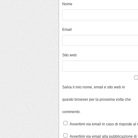
Nome
Email
Sito web
Salva il mio nome, email e sito web in
questo browser per la prossima volta che
commento.
Avvertimi via email in caso di risposte a
Avvertimi via email alla pubblicazione di