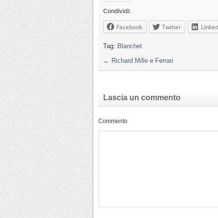
Condividi:
Facebook
Twitter
Linked
Tag:
Blanchet
←
Richard Mille e Ferrari
Lascia un commento
Commento