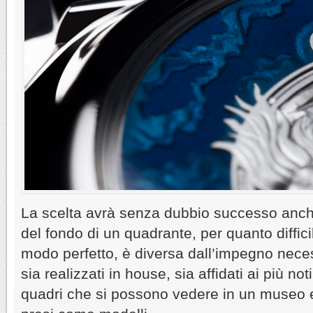
La scelta avrà senza dubbio successo anch
del fondo di un quadrante, per quanto diffici
modo perfetto, è diversa dall’impegno nece
sia realizzati in house, sia affidati ai più noti
quadri che si possono vedere in un museo