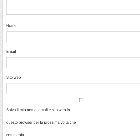
Nome
Email
Sito web
Salva il mio nome, email e sito web in
questo browser per la prossima volta che
commento.