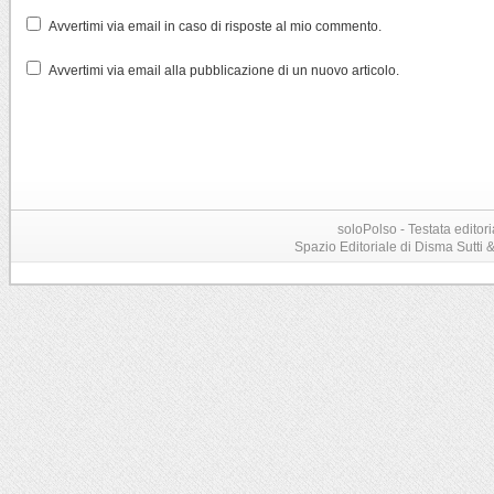
Avvertimi via email in caso di risposte al mio commento.
Avvertimi via email alla pubblicazione di un nuovo articolo.
soloPolso - Testata editori
Spazio Editoriale di Disma Sutti & C