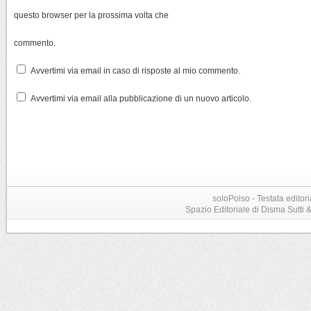
questo browser per la prossima volta che
commento.
Avvertimi via email in caso di risposte al mio commento.
Avvertimi via email alla pubblicazione di un nuovo articolo.
soloPolso - Testata editori
Spazio Editoriale di Disma Sutti & C