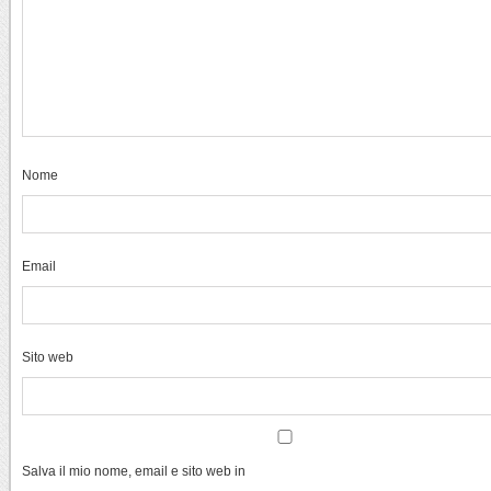
Nome
Email
Sito web
Salva il mio nome, email e sito web in