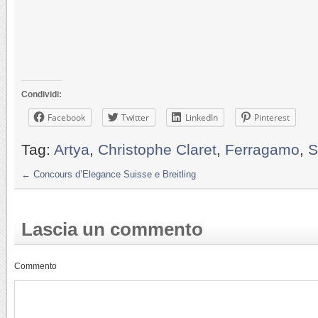
Condividi:
Facebook
Twitter
LinkedIn
Pinterest
Tag:
Artya
,
Christophe Claret
,
Ferragamo
,
S
←
Concours d’Elegance Suisse e Breitling
Lascia un commento
Commento