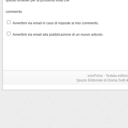
questo browser per la prossima volta che
commento.
Avvertimi via email in caso di risposte al mio commento.
Avvertimi via email alla pubblicazione di un nuovo articolo.
soloPolso - Testata editori
Spazio Editoriale di Disma Sutti & C