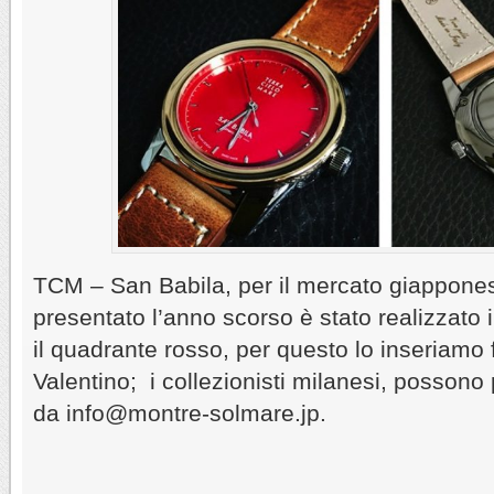
TCM – San Babila, per il mercato giappon
presentato l’anno scorso è stato realizzato 
il quadrante rosso, per questo lo inseriamo 
Valentino; i collezionisti milanesi, possono
da info@montre-solmare.jp.