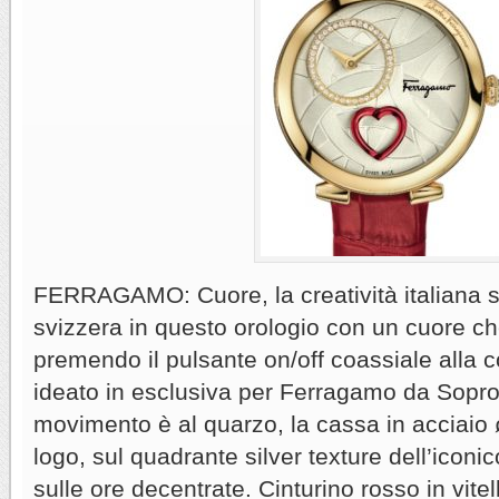
FERRAGAMO: Cuore, la creatività italiana si
svizzera in questo orologio con un cuore che
premendo il pulsante on/off coassiale alla 
ideato in esclusiva per Ferragamo da Soprod
movimento è al quarzo, la cassa in acciaio 
logo, sul quadrante silver texture dell’iconic
sulle ore decentrate. Cinturino rosso in vite