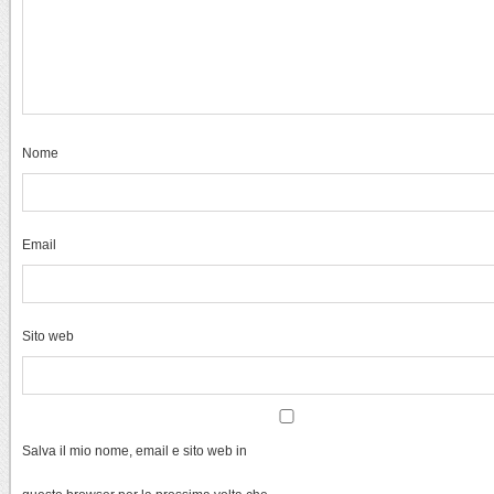
Nome
Email
Sito web
Salva il mio nome, email e sito web in