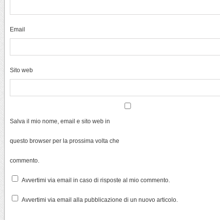
Email
Sito web
Salva il mio nome, email e sito web in
questo browser per la prossima volta che
commento.
Avvertimi via email in caso di risposte al mio commento.
Avvertimi via email alla pubblicazione di un nuovo articolo.