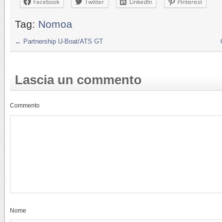
Facebook
Twitter
LinkedIn
Pinterest
Tag:
Nomoa
←
Partnership U-Boat/ATS GT
Lascia un commento
Commento
Nome