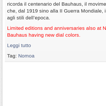
ricorda il centenario del Bauhaus, il movime
che, dal 1919 sino alla II Guerra Mondiale,
agli stili dell’epoca.
Limited editions and anniversaries also at
Bauhaus having new dial colors.
Leggi tutto
Tag:
Nomoa