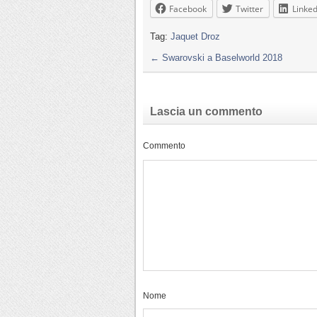
Facebook
Twitter
Linked
Tag:
Jaquet Droz
←
Swarovski a Baselworld 2018
Lascia un commento
Commento
Nome