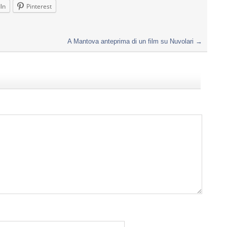
In
Pinterest
A Mantova anteprima di un film su Nuvolari
→