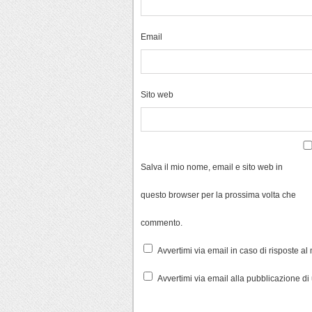
Email
Sito web
Salva il mio nome, email e sito web in
questo browser per la prossima volta che
commento.
Avvertimi via email in caso di risposte a
Avvertimi via email alla pubblicazione di