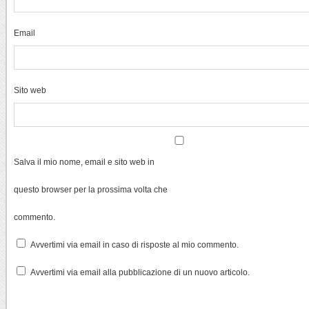
Email
Sito web
Salva il mio nome, email e sito web in
questo browser per la prossima volta che
commento.
Avvertimi via email in caso di risposte al mio commento.
Avvertimi via email alla pubblicazione di un nuovo articolo.