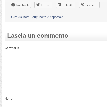
Facebook
Twitter
LinkedIn
Pinterest
←
Ginevra Boat Party, botta e risposta?
Lascia un commento
Commento
Nome