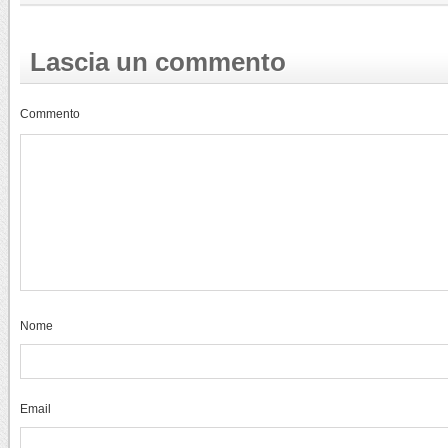
Lascia un commento
Commento
Nome
Email