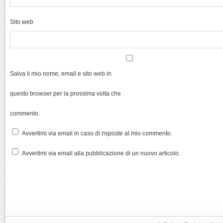
Sito web
Salva il mio nome, email e sito web in
questo browser per la prossima volta che
commento.
Avvertimi via email in caso di risposte al mio commento.
Avvertimi via email alla pubblicazione di un nuovo articolo.