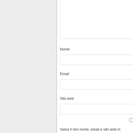
Nome
Email
Sito web
Salva il mio nome, email e sito web in