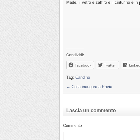
Made, il vetro è zaffiro e il cinturino è in 
Condividi:
Facebook
Twitter
Linked
Tag:
Candino
←
Colla inaugura a Pavia
Lascia un commento
Commento