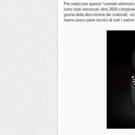
Per realizzare questa “centrale elettronic
sono stati necessari oltre 2600 componen
grazia della descrizione dei materiali, vi
hanno preso parte tecnici di tutti i setto