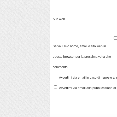
Sito web
Salva il mio nome, email e sito web in
questo browser per la prossima volta che
commento.
Avvertimi via email in caso di risposte a
Avvertimi via email alla pubblicazione di