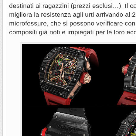
destinati ai ragazzini (prezzi esclusi…). Il
migliora la resistenza agli urti arrivando al
microfessure, che si possono verificare con g
compositi già noti e impiegati per le loro ecc