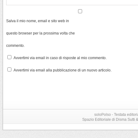
Salva il mio nome, email e sito web in
questo browser per la prossima volta che
commento.
Avvertimi via email in caso di risposte al mio commento.
Avvertimi via email alla pubblicazione di un nuovo articolo.
soloPolso - Testata editori
Spazio Editoriale di Disma Sutti & C