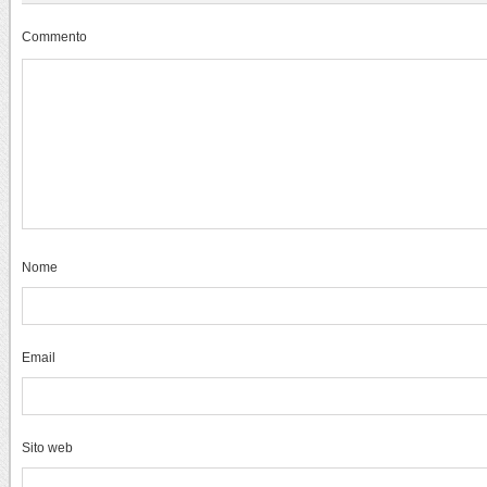
Commento
Nome
Email
Sito web