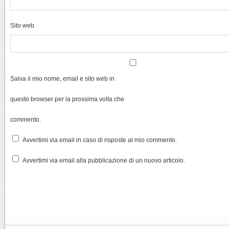
Sito web
Salva il mio nome, email e sito web in
questo browser per la prossima volta che
commento.
Avvertimi via email in caso di risposte al mio commento.
Avvertimi via email alla pubblicazione di un nuovo articolo.