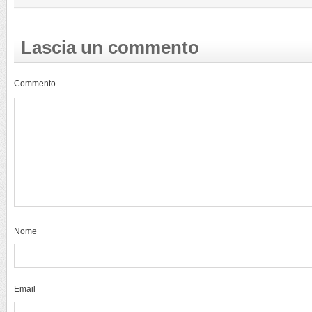
Lascia un commento
Commento
Nome
Email