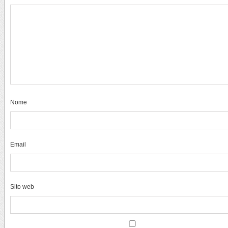
Nome
Email
Sito web