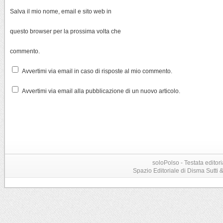
Salva il mio nome, email e sito web in
questo browser per la prossima volta che
commento.
Avvertimi via email in caso di risposte al mio commento.
Avvertimi via email alla pubblicazione di un nuovo articolo.
soloPolso - Testata editori
Spazio Editoriale di Disma Sutti & C