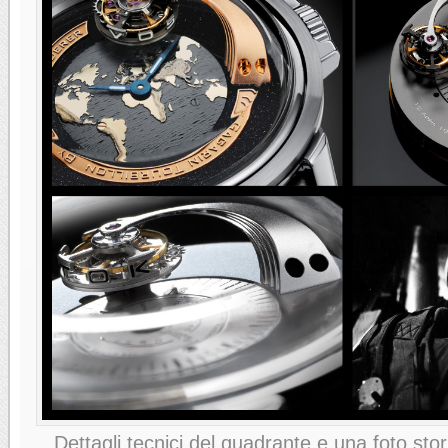
Dettagli tecnici del quadrante e una foto stor