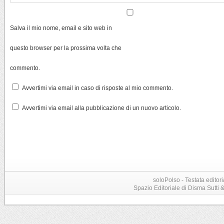
Salva il mio nome, email e sito web in
questo browser per la prossima volta che
commento.
Avvertimi via email in caso di risposte al mio commento.
Avvertimi via email alla pubblicazione di un nuovo articolo.
soloPolso - Testata editori
Spazio Editoriale di Disma Sutti & C