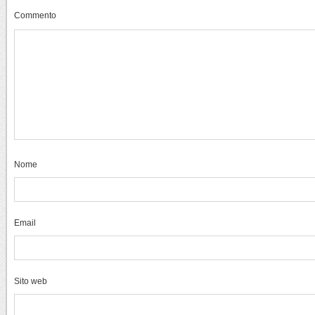
Commento
Nome
Email
Sito web