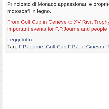
Principato di Monaco appassionati e proprite
motoscafi in legno.
From Golf Cup in Genève to XV Riva Trophy
important events for F.P.Journe and people 
Leggi tutto
Tag:
F.P.Journe
,
Golf Cup F.P.J. a Ginevra
,