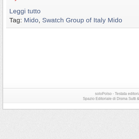
Leggi tutto
Tag:
Mido
,
Swatch Group of Italy Mido
soloPolso - Testata editori
Spazio Editoriale di Disma Sutti & C