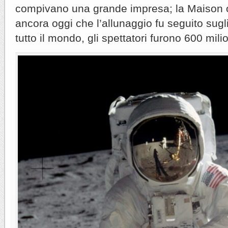
compivano una grande impresa; la Maison o
ancora oggi che l’allunaggio fu seguito sugli
tutto il mondo, gli spettatori furono 600 milio