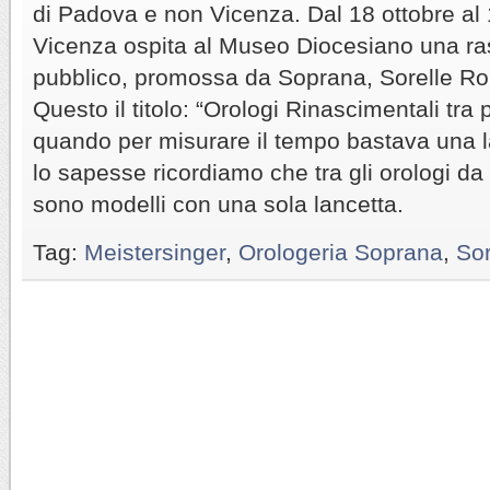
di Padova e non Vicenza. Dal 18 ottobre al
Vicenza ospita al Museo Diocesiano una ra
pubblico, promossa da Soprana, Sorelle Ro
Questo il titolo: “Orologi Rinascimentali tra 
quando per misurare il tempo bastava una l
lo sapesse ricordiamo che tra gli orologi da
sono modelli con una sola lancetta.
Tag:
Meistersinger
,
Orologeria Soprana
,
So