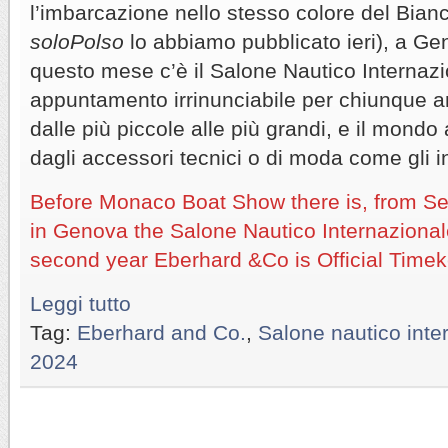
l’imbarcazione nello stesso colore del Bianc
soloPolso
lo abbiamo pubblicato ieri), a Gen
questo mese c’è il Salone Nautico Internazi
appuntamento irrinunciabile per chiunque a
dalle più piccole alle più grandi, e il mondo
dagli accessori tecnici o di moda come gli 
Before Monaco Boat Show there is, from Se
in Genova the Salone Nautico Internazional
second year Eberhard &Co is Official Timek
Leggi tutto
Tag:
Eberhard and Co.
,
Salone nautico int
2024